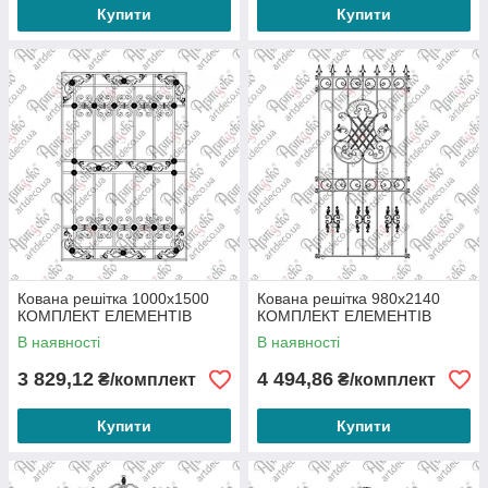
Купити
Купити
Кована решітка 1000х1500
Кована решітка 980х2140
КОМПЛЕКТ ЕЛЕМЕНТІВ
КОМПЛЕКТ ЕЛЕМЕНТІВ
В наявності
В наявності
3 829,12
4 494,86
₴/комплект
₴/комплект
Купити
Купити