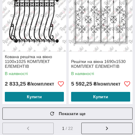
Кована решітка на вікно
1100х1025 КОМПЛЕКТ
Решітки на вікна 1690х1530
ЕЛЕМЕНТІВ
КОМПЛЕКТ ЕЛЕМЕНТІВ
В наявності
В наявності
2 833,25
5 592,25
₴/комплект
₴/комплект
Купити
Купити
Показати ще
1
/ 22