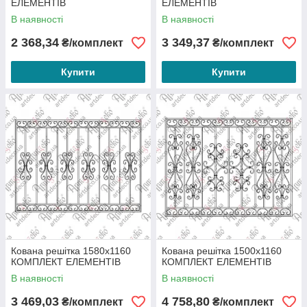
ЕЛЕМЕНТІВ
ЕЛЕМЕНТІВ
В наявності
В наявності
2 368,34
3 349,37
₴/комплект
₴/комплект
Купити
Купити
Кована решітка 1580х1160
Кована решітка 1500х1160
КОМПЛЕКТ ЕЛЕМЕНТІВ
КОМПЛЕКТ ЕЛЕМЕНТІВ
В наявності
В наявності
3 469,03
4 758,80
₴/комплект
₴/комплект