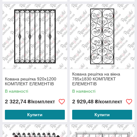
Кована решітка на вікна
Кована решітка 920х1200
785х1830 КОМПЛЕКТ
КОМПЛЕКТ ЕЛЕМЕНТІВ
ЕЛЕМЕНТІВ
В наявності
В наявності
2 322,74
2 929,48
₴/комплект
₴/комплект
Купити
Купити