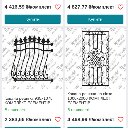
4 416,59
4 827,77
₴/комплект
₴/комплект
Купити
Купити
Кована решітка на вікно
Кована решітка 935х1075
1000х2000 КОМПЛЕКТ
КОМПЛЕКТ ЕЛЕМЕНТІВ
ЕЛЕМЕНТІВ
В наявності
В наявності
2 383,66
4 468,99
₴/комплект
₴/комплект