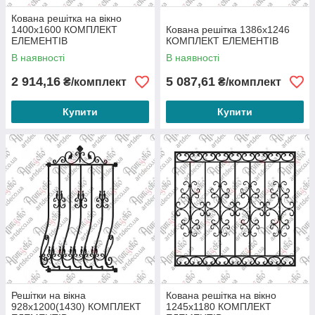
Кована решітка на вікно
1400х1600 КОМПЛЕКТ
Кована решітка 1386х1246
ЕЛЕМЕНТІВ
КОМПЛЕКТ ЕЛЕМЕНТІВ
В наявності
В наявності
2 914,16
5 087,61
₴/комплект
₴/комплект
Купити
Купити
Решітки на вікна
Кована решітка на вікно
928х1200(1430) КОМПЛЕКТ
1245х1180 КОМПЛЕКТ