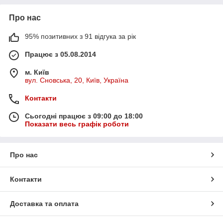
Про нас
95% позитивних з 91 відгука за рік
Працює з 05.08.2014
м. Київ
вул. Сновська, 20, Київ, Україна
Контакти
Сьогодні працює з 09:00 до 18:00
Показати весь графік роботи
Про нас
Контакти
Доставка та оплата