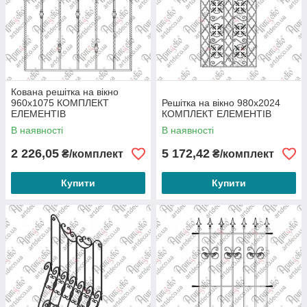
Кована решітка на вікно
960х1075 КОМПЛЕКТ
Решітка на вікно 980х2024
ЕЛЕМЕНТІВ
КОМПЛЕКТ ЕЛЕМЕНТІВ
В наявності
В наявності
2 226,05
5 172,42
₴/комплект
₴/комплект
Купити
Купити