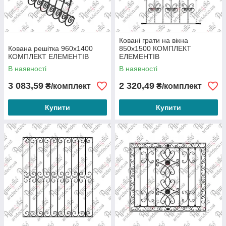
Ковані грати на вікна
Кована решітка 960х1400
850х1500 КОМПЛЕКТ
КОМПЛЕКТ ЕЛЕМЕНТІВ
ЕЛЕМЕНТІВ
В наявності
В наявності
3 083,59
2 320,49
₴/комплект
₴/комплект
Купити
Купити