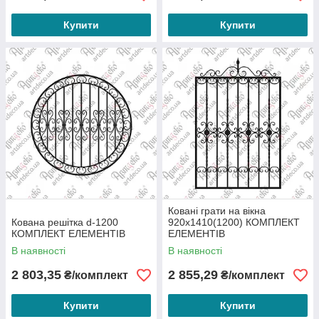
Купити
Купити
Ковані грати на вікна
Кована решітка d-1200
920х1410(1200) КОМПЛЕКТ
КОМПЛЕКТ ЕЛЕМЕНТІВ
ЕЛЕМЕНТІВ
В наявності
В наявності
2 803,35
2 855,29
₴/комплект
₴/комплект
Купити
Купити