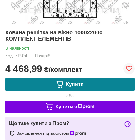
Кована решітка на вікно 1000х2000
КОМПЛЕКТ ЕЛЕМЕНТІВ
В наявності
Код: КР-04
Роздріб
4 468,99
₴/комплект
Купити
або
Купити з
Що таке купити з Пром?
Замовлення під захистом