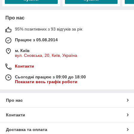
Про нас
95% позитивних з 93 відгуків за рік
Працює з 05.08.2014
м. Київ
вул. Сновська, 20, Київ, Україна
Контакти
Сьогодні працює з 09:00 до 18:00
Показати весь графік роботи
Про нас
Контакти
Доставка та оплата