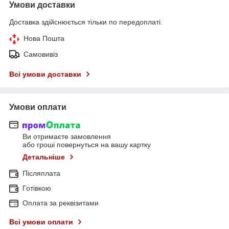
Умови доставки
Доставка здійснюється тільки по передоплаті.
Нова Пошта
Самовивіз
Всі умови доставки
Умови оплати
Ви отримаєте замовлення
або гроші повернуться на вашу картку
Детальніше
Післяплата
Готівкою
Оплата за реквізитами
Всі умови оплати