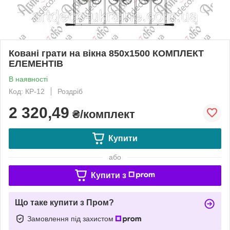
Ковані грати на вікна 850х1500 КОМПЛЕКТ
ЕЛЕМЕНТІВ
В наявності
Код: КР-12
Роздріб
2 320,49
₴/комплект
Купити
або
Купити з
Що таке купити з Пром?
Замовлення під захистом