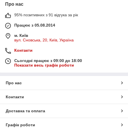
Про нас
95% позитивних з 91 відгука за рік
Працює з 05.08.2014
м. Київ
вул. Сновська, 20, Київ, Україна
Контакти
Сьогодні працює з 09:00 до 18:00
Показати весь графік роботи
Про нас
Контакти
Доставка та оплата
Графік роботи