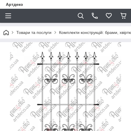
Артдеко
Товари та послуги
Комплекти конструкцій: брами, хвіртки