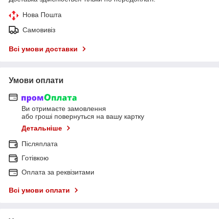
Нова Пошта
Самовивіз
Всі умови доставки
Умови оплати
Ви отримаєте замовлення
або гроші повернуться на вашу картку
Детальніше
Післяплата
Готівкою
Оплата за реквізитами
Всі умови оплати