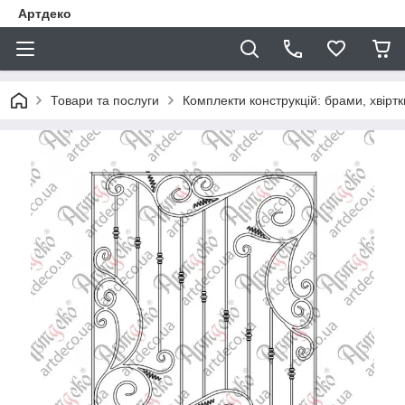
Артдеко
Товари та послуги
Комплекти конструкцій: брами, хвіртки