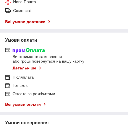
Нова Пошта
Самовивіз
Всі умови доставки
Умови оплати
Ви отримаєте замовлення
або гроші повернуться на вашу картку
Детальніше
Післяплата
Готівкою
Оплата за реквізитами
Всі умови оплати
Умови повернення