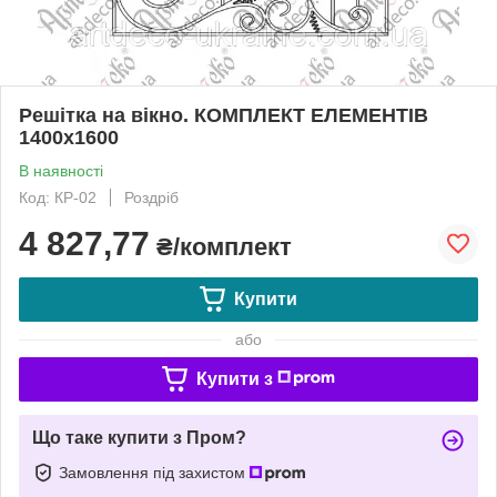
Решітка на вікно. КОМПЛЕКТ ЕЛЕМЕНТІВ
1400х1600
В наявності
Код: КР-02
Роздріб
4 827,77
₴/комплект
Купити
або
Купити з
Що таке купити з Пром?
Замовлення під захистом