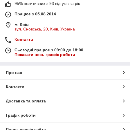
95% позитивних з 93 відгуків за рік
Працює з 05.08.2014
м. Київ
вул. Сновська, 20, Київ, Україна
Контакти
Сьогодні працює з 09:00 до 18:00
Показати весь графік роботи
Про нас
Контакти
Доставка та оплата
Графік роботи
Повна версія сайту