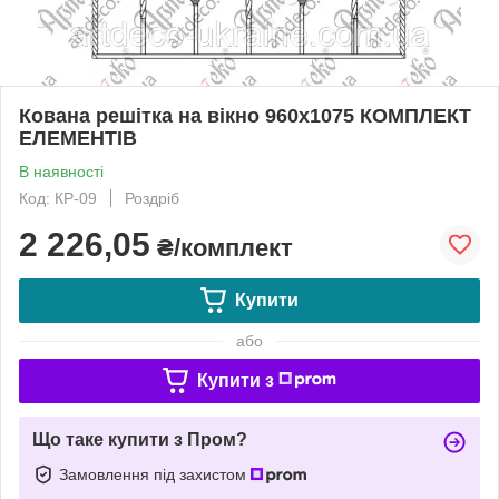
Кована решітка на вікно 960х1075 КОМПЛЕКТ
ЕЛЕМЕНТІВ
В наявності
Код: КР-09
Роздріб
2 226,05
₴/комплект
Купити
або
Купити з
Що таке купити з Пром?
Замовлення під захистом