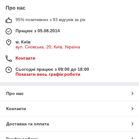
Про нас
95% позитивних з 93 відгуків за рік
Працює з 05.08.2014
м. Київ
вул. Сновська, 20, Київ, Україна
Контакти
Сьогодні працює з 09:00 до 18:00
Показати весь графік роботи
Про нас
Контакти
Доставка та оплата