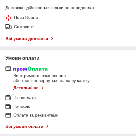
Доставка здійснюється тільки по передоплаті.
Нова Пошта
Самовивіз
Всі умови доставки
Умови оплати
Ви отримаєте замовлення
або гроші повернуться на вашу картку
Детальніше
Післяплата
Готівкою
Оплата за реквізитами
Всі умови оплати