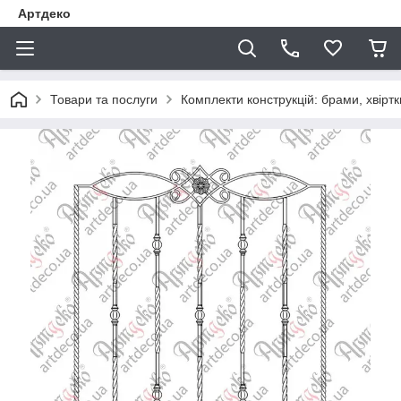
Артдеко
Товари та послуги
Комплекти конструкцій: брами, хвіртки