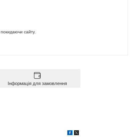
е покидаючи сайту.
Інформація для замовлення