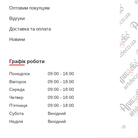
Оптовим покупцям
Відгуки
Доставка та оплата
Новини
Графік роботи
Понеділок
09:00
18:00
Вівторок
09:00
18:00
Середа
09:00
18:00
Четвер
09:00
18:00
Пʼятниця
09:00
18:00
Субота
Вихідний
Неділя
Вихідний