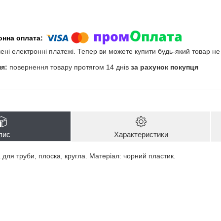
чені електронні платежі. Тепер ви можете купити будь-який товар н
повернення товару протягом 14 днів
за рахунок покупця
пис
Характеристики
для труби, плоска, кругла. Матеріал: чорний пластик.