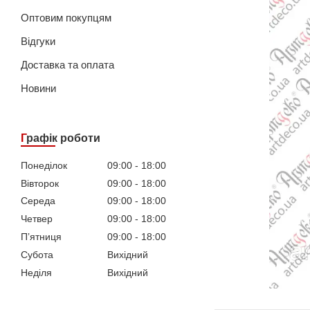
Оптовим покупцям
Відгуки
Доставка та оплата
Новини
Графік роботи
Понеділок
09:00
18:00
Вівторок
09:00
18:00
Середа
09:00
18:00
Четвер
09:00
18:00
Пʼятниця
09:00
18:00
Субота
Вихідний
Неділя
Вихідний