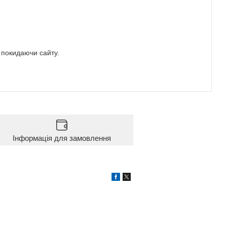
е покидаючи сайту.
Інформація для замовлення