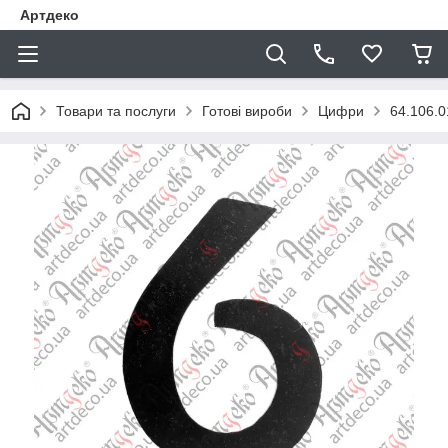
Артдеко
Товари та послуги
Готові вироби
Цифри
64.106.0