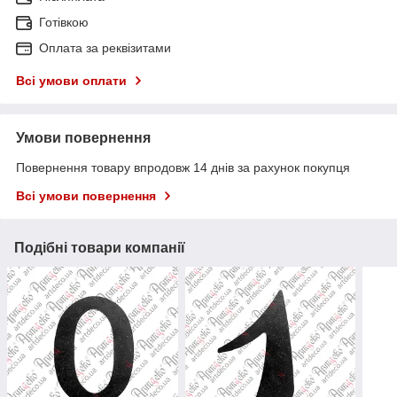
Готівкою
Оплата за реквізитами
Всі умови оплати
Умови повернення
Повернення товару впродовж 14 днів за рахунок покупця
Всі умови повернення
Подібні товари компанії