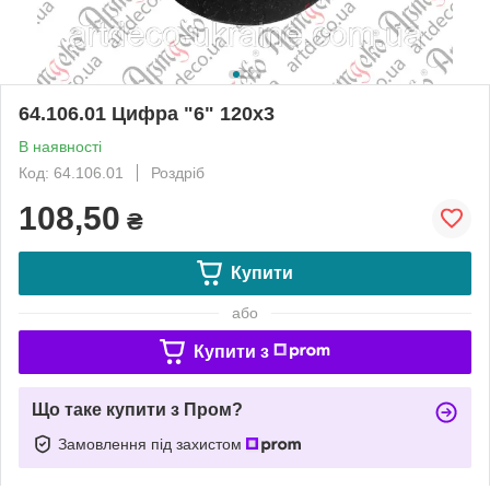
64.106.01 Цифра "6" 120х3
В наявності
Код: 64.106.01
Роздріб
108,50
₴
Купити
або
Купити з
Що таке купити з Пром?
Замовлення під захистом