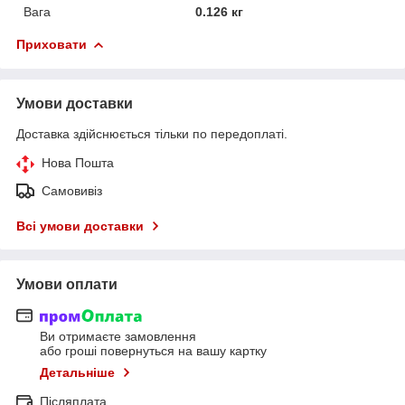
Вага
0.126 кг
Приховати
Умови доставки
Доставка здійснюється тільки по передоплаті.
Нова Пошта
Самовивіз
Всі умови доставки
Умови оплати
Ви отримаєте замовлення
або гроші повернуться на вашу картку
Детальніше
Післяплата