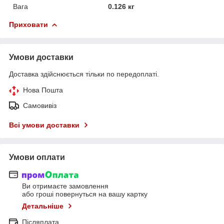
Вага
0.126 кг
Приховати
Умови доставки
Доставка здійснюється тільки по передоплаті.
Нова Пошта
Самовивіз
Всі умови доставки
Умови оплати
Ви отримаєте замовлення
або гроші повернуться на вашу картку
Детальніше
Післяплата