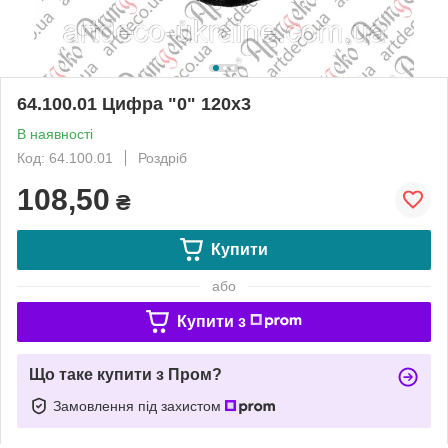
64.100.01 Цифра "0" 120х3
В наявності
Код: 64.100.01
Роздріб
108,50
₴
Купити
або
Купити з
Що таке купити з Пром?
Замовлення під захистом