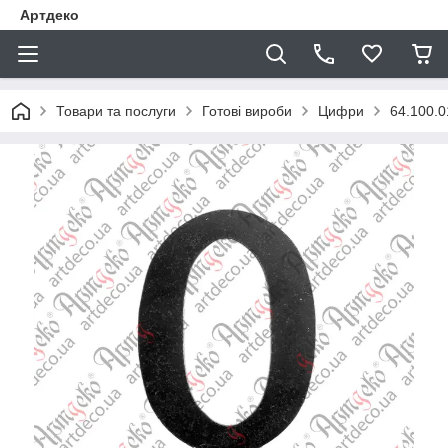
Артдеко
Товари та послуги
Готові вироби
Цифри
64.100.0