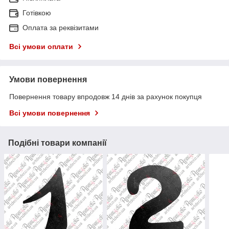
Готівкою
Оплата за реквізитами
Всі умови оплати
Умови повернення
Повернення товару впродовж 14 днів за рахунок покупця
Всі умови повернення
Подібні товари компанії