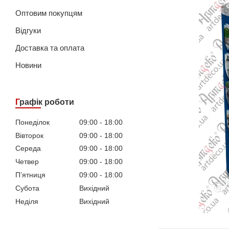
Оптовим покупцям
Відгуки
Доставка та оплата
Новини
Графік роботи
Понеділок
09:00
18:00
Вівторок
09:00
18:00
Середа
09:00
18:00
Четвер
09:00
18:00
Пʼятниця
09:00
18:00
Субота
Вихідний
Неділя
Вихідний