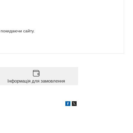
е покидаючи сайту.
Інформація для замовлення