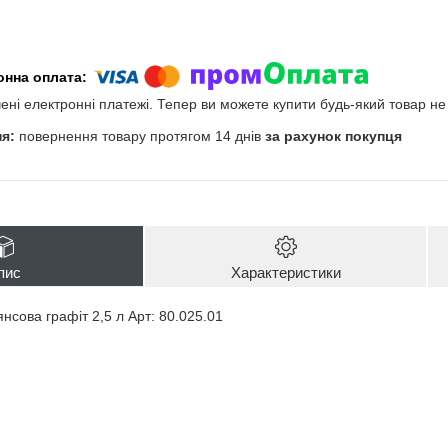
чені електронні платежі. Тепер ви можете купити будь-який товар н
повернення товару протягом 14 днів
за рахунок покупця
пис
Характеристики
нсова графіт 2,5 л Арт: 80.025.01