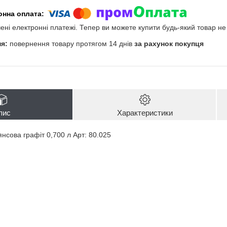
чені електронні платежі. Тепер ви можете купити будь-який товар н
повернення товару протягом 14 днів
за рахунок покупця
пис
Характеристики
нсова графіт 0,700 л Арт: 80.025