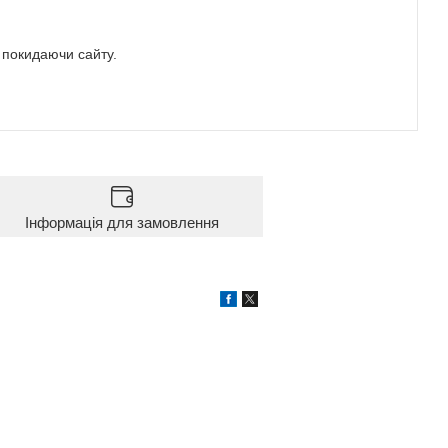
е покидаючи сайту.
Інформація для замовлення