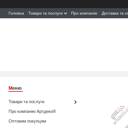
Головна
Товари та послуги
Про компанію
Доставка та о
Товари та послуги
Про компанію Артдеко®
Оптовим покупцям