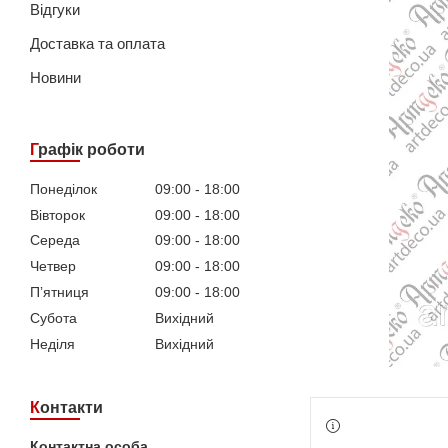
Відгуки
Доставка та оплата
Новини
Графік роботи
Понеділок
09:00
18:00
Вівторок
09:00
18:00
Середа
09:00
18:00
Четвер
09:00
18:00
Пʼятниця
09:00
18:00
Субота
Вихідний
Неділя
Вихідний
Контакти