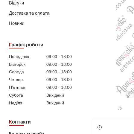
Відгуки
Доставка та оплата
Новини
Графік роботи
Понеділок
09:00
18:00
Вівторок
09:00
18:00
Середа
09:00
18:00
Четвер
09:00
18:00
Пʼятниця
09:00
18:00
Субота
Вихідний
Неділя
Вихідний
Контакти