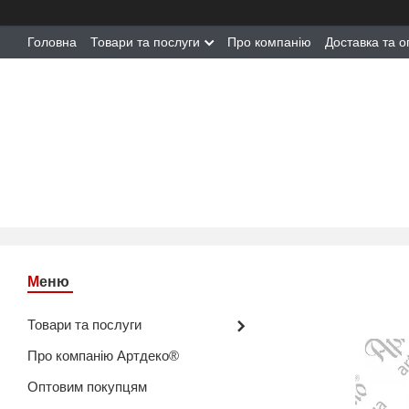
Головна
Товари та послуги
Про компанію
Доставка та о
Товари та послуги
Про компанію Артдеко®
Оптовим покупцям