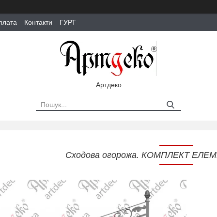
плата
Контакти
ГУРТ
Артдеко
Сходова огорожа. КОМПЛЕКТ ЕЛЕМ