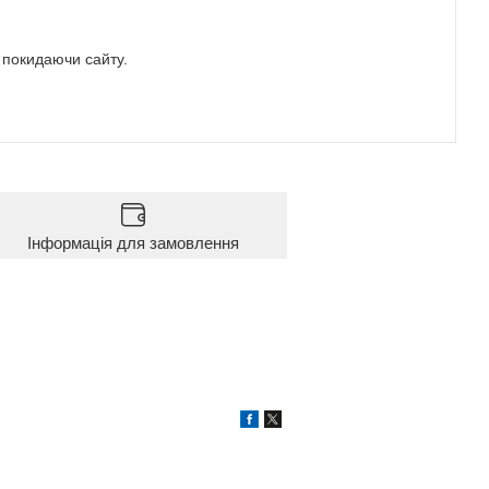
е покидаючи сайту.
Інформація для замовлення