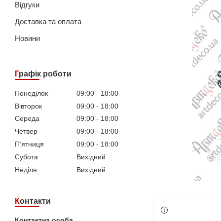
Відгуки
Доставка та оплата
Новини
Графік роботи
Понеділок
09:00
18:00
Вівторок
09:00
18:00
Середа
09:00
18:00
Четвер
09:00
18:00
Пʼятниця
09:00
18:00
Субота
Вихідний
Неділя
Вихідний
Контакти