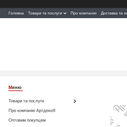
Головна
Товари та послуги
Про компанію
Доставка та о
Товари та послуги
Про компанію Артдеко®
Оптовим покупцям