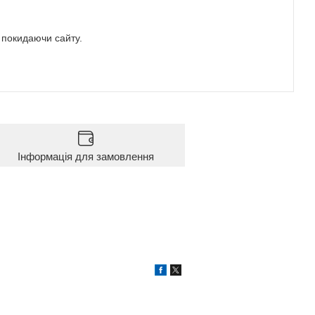
е покидаючи сайту.
Інформація для замовлення