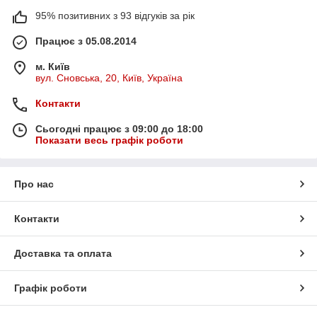
95% позитивних з 93 відгуків за рік
Працює з 05.08.2014
м. Київ
вул. Сновська, 20, Київ, Україна
Контакти
Сьогодні працює з 09:00 до 18:00
Показати весь графік роботи
Про нас
Контакти
Доставка та оплата
Графік роботи