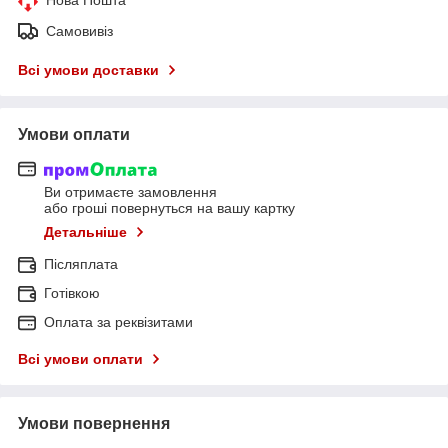
Самовивіз
Всі умови доставки
Умови оплати
Ви отримаєте замовлення
або гроші повернуться на вашу картку
Детальніше
Післяплата
Готівкою
Оплата за реквізитами
Всі умови оплати
Умови повернення