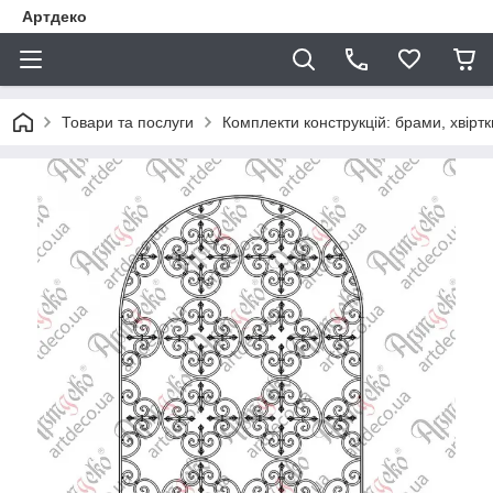
Артдеко
Товари та послуги
Комплекти конструкцій: брами, хвіртки