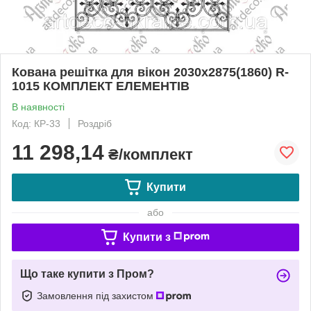
Кована решітка для вікон 2030х2875(1860) R-
1015 КОМПЛЕКТ ЕЛЕМЕНТІВ
В наявності
Код: КР-33
Роздріб
11 298,14
₴/комплект
Купити
або
Купити з
Що таке купити з Пром?
Замовлення під захистом