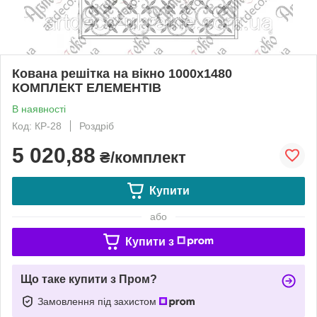
Кована решітка на вікно 1000х1480
КОМПЛЕКТ ЕЛЕМЕНТІВ
В наявності
Код: КР-28
Роздріб
5 020,88
₴/комплект
Купити
або
Купити з
Що таке купити з Пром?
Замовлення під захистом