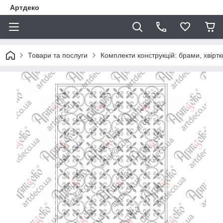
Артдеко
Товари та послуги
Комплекти конструкцій: брами, хвіртки