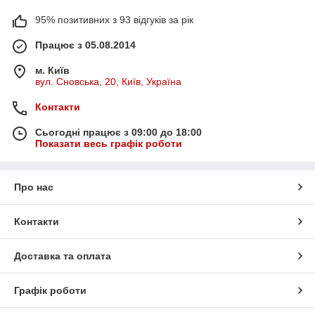
95% позитивних з 93 відгуків за рік
Працює з 05.08.2014
м. Київ
вул. Сновська, 20, Київ, Україна
Контакти
Сьогодні працює з 09:00 до 18:00
Показати весь графік роботи
Про нас
Контакти
Доставка та оплата
Графік роботи