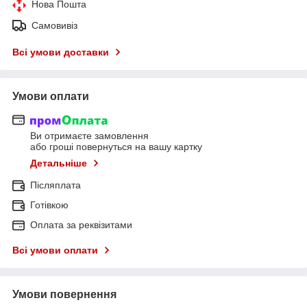
Нова Пошта
Самовивіз
Всі умови доставки
Умови оплати
Ви отримаєте замовлення
або гроші повернуться на вашу картку
Детальніше
Післяплата
Готівкою
Оплата за реквізитами
Всі умови оплати
Умови повернення