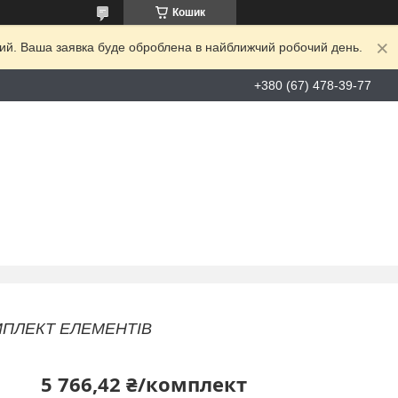
Кошик
дний. Ваша заявка буде оброблена в найближчий робочий день.
+380 (67) 478-39-77
КОМПЛЕКТ ЕЛЕМЕНТІВ
5 766,42 ₴/комплект