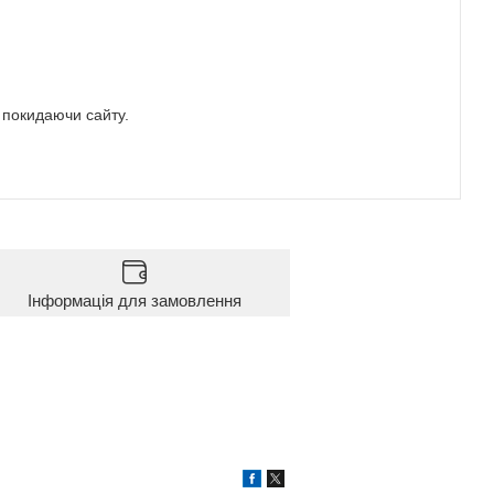
е покидаючи сайту.
Інформація для замовлення