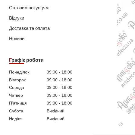
Оптовим покупцям
Відгуки
Доставка та оплата
Новини
Графік роботи
Понеділок
09:00
18:00
Вівторок
09:00
18:00
Середа
09:00
18:00
Четвер
09:00
18:00
Пʼятниця
09:00
18:00
Субота
Вихідний
Неділя
Вихідний