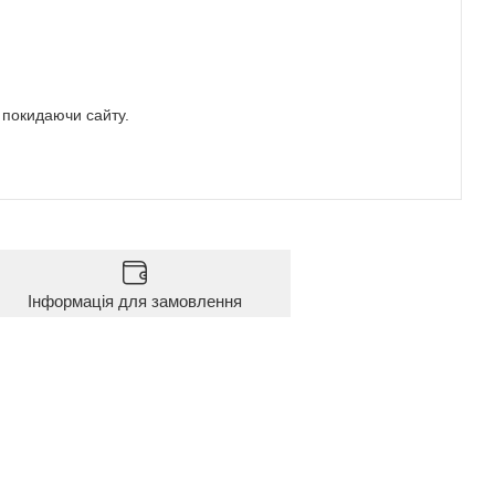
е покидаючи сайту.
Інформація для замовлення