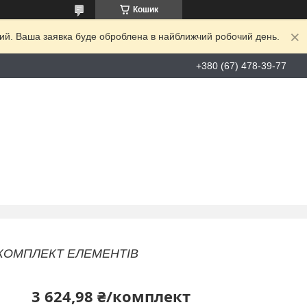
Кошик
дний. Ваша заявка буде оброблена в найближчий робочий день.
+380 (67) 478-39-77
48 КОМПЛЕКТ ЕЛЕМЕНТІВ
3 624,98 ₴/комплект