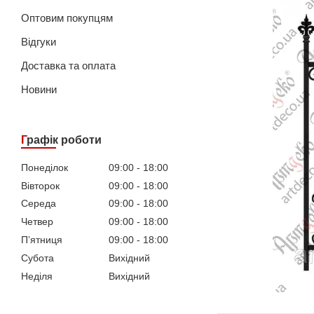
Оптовим покупцям
Відгуки
Доставка та оплата
Новини
Графік роботи
Понеділок
09:00
18:00
Вівторок
09:00
18:00
Середа
09:00
18:00
Четвер
09:00
18:00
Пʼятниця
09:00
18:00
Субота
Вихідний
Неділя
Вихідний