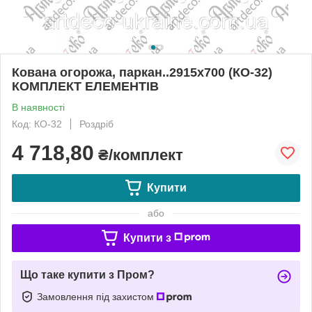
Кована огорожа, паркан..2915х700 (КО-32)
КОМПЛЕКТ ЕЛЕМЕНТІВ
В наявності
Код: КО-32
Роздріб
4 718,80
₴/комплект
Купити
або
Купити з
Що таке купити з Пром?
Замовлення під захистом