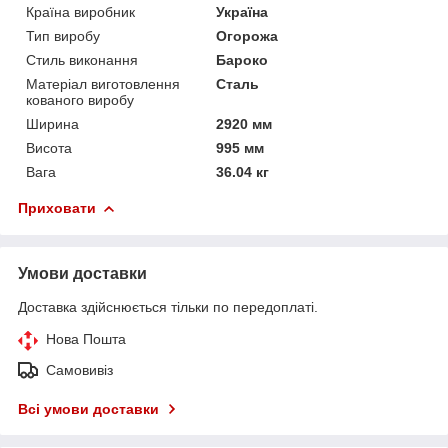
Країна виробник
Україна
Тип виробу
Огорожа
Стиль виконання
Бароко
Матеріал виготовлення
Сталь
кованого виробу
Ширина
2920 мм
Висота
995 мм
Вага
36.04 кг
Приховати
Умови доставки
Доставка здійснюється тільки по передоплаті.
Нова Пошта
Самовивіз
Всі умови доставки