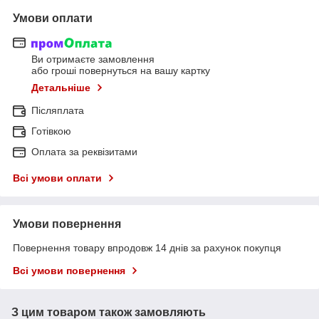
Умови оплати
Ви отримаєте замовлення
або гроші повернуться на вашу картку
Детальніше
Післяплата
Готівкою
Оплата за реквізитами
Всі умови оплати
Умови повернення
Повернення товару впродовж 14 днів за рахунок покупця
Всі умови повернення
З цим товаром також замовляють