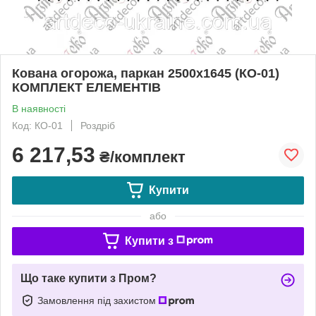
Кована огорожа, паркан 2500х1645 (КО-01)
КОМПЛЕКТ ЕЛЕМЕНТІВ
В наявності
Код: КО-01
Роздріб
6 217,53
₴/комплект
Купити
або
Купити з
Що таке купити з Пром?
Замовлення під захистом