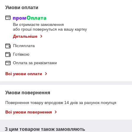
Умови оплати
Ви отримаєте замовлення
або гроші повернуться на вашу картку
Детальніше
Післяплата
Готівкою
Оплата за реквізитами
Всі умови оплати
Умови повернення
Повернення товару впродовж 14 днів за рахунок покупця
Всі умови повернення
З цим товаром також замовляють