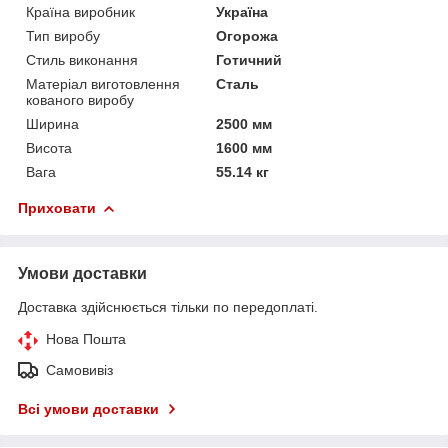
Країна виробник
Україна
Тип виробу
Огорожа
Стиль виконання
Готичний
Матеріал виготовлення
Сталь
кованого виробу
Ширина
2500 мм
Висота
1600 мм
Вага
55.14 кг
Приховати
Умови доставки
Доставка здійснюється тільки по передоплаті.
Нова Пошта
Самовивіз
Всі умови доставки