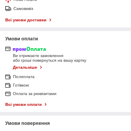
Самовивіз
Всі умови доставки
Умови оплати
Ви отримаєте замовлення
або гроші повернуться на вашу картку
Детальніше
Післяплата
Готівкою
Оплата за реквізитами
Всі умови оплати
Умови повернення