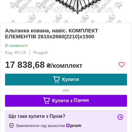
Альтанка кована, навіс. КОМПЛЕКТ
ЕЛЕМЕНТІВ 2610х2660(2210)х1500
В наявності
Код: КН-18
Роздріб
17 838,68
₴/комплект
Купити
або
Купити з
Що таке купити з Пром?
Замовлення під захистом