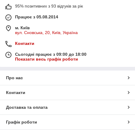
95% позитивних з 93 відгуків за рік
Працює з 05.08.2014
м. Київ
вул. Сновська, 20, Київ, Україна
Контакти
Сьогодні працює з 09:00 до 18:00
Показати весь графік роботи
Про нас
Контакти
Доставка та оплата
Графік роботи