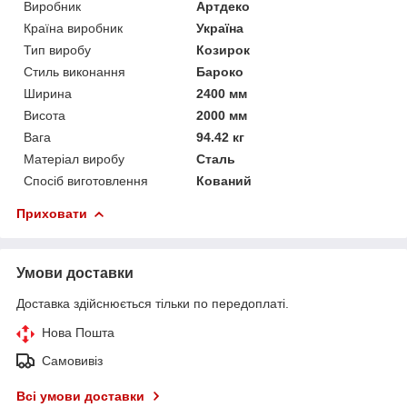
Виробник
Артдеко
Країна виробник
Україна
Тип виробу
Козирок
Стиль виконання
Бароко
Ширина
2400 мм
Висота
2000 мм
Вага
94.42 кг
Матеріал виробу
Сталь
Спосіб виготовлення
Кований
Приховати
Умови доставки
Доставка здійснюється тільки по передоплаті.
Нова Пошта
Самовивіз
Всі умови доставки