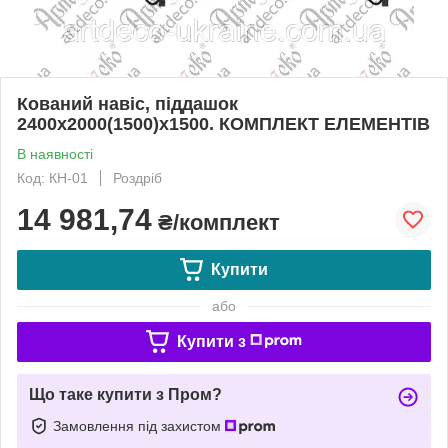
Кований навіс, піддашок
2400х2000(1500)х1500. КОМПЛЕКТ ЕЛЕМЕНТІВ
В наявності
Код: КН-01
Роздріб
14 981,74
₴/комплект
Купити
або
Купити з
Що таке купити з Пром?
Замовлення під захистом