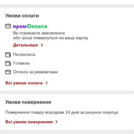
Умови оплати
Ви отримаєте замовлення
або гроші повернуться на вашу картку
Детальніше
Післяплата
Готівкою
Оплата за реквізитами
Всі умови оплати
Умови повернення
Повернення товару впродовж 14 днів за рахунок покупця
Всі умови повернення