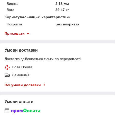
Висота
2.18 мм
Вага
39.47 кг
Користувальницькі характеристики
Покриття
Без покриття
Приховати
Умови доставки
Доставка здійснюється тільки по передоплаті.
Нова Пошта
Самовивіз
Всі умови доставки
Умови оплати