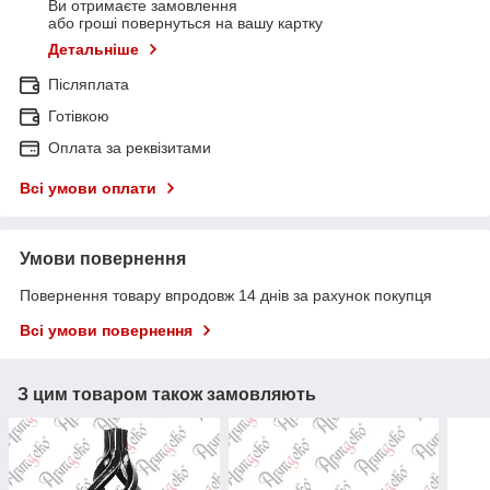
Ви отримаєте замовлення
або гроші повернуться на вашу картку
Детальніше
Післяплата
Готівкою
Оплата за реквізитами
Всі умови оплати
Умови повернення
Повернення товару впродовж 14 днів за рахунок покупця
Всі умови повернення
З цим товаром також замовляють