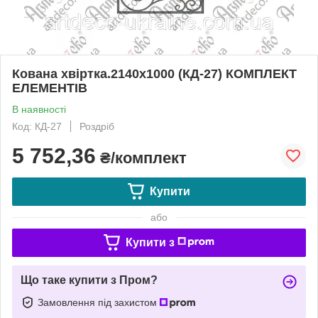
Кована хвіртка.2140х1000 (КД-27) КОМПЛЕКТ
ЕЛЕМЕНТІВ
В наявності
Код: КД-27
Роздріб
5 752,36
₴/комплект
Купити
або
Купити з
Що таке купити з Пром?
Замовлення під захистом