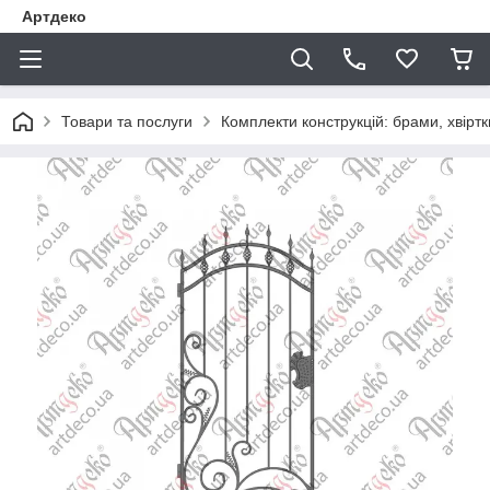
Артдеко
Товари та послуги
Комплекти конструкцій: брами, хвіртки