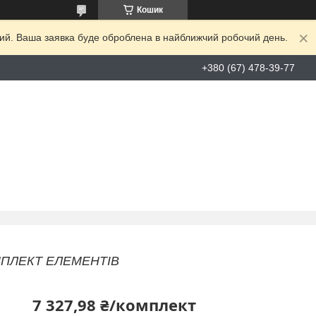
Кошик
дний. Ваша заявка буде оброблена в найближчий робочий день.
+380 (67) 478-39-77
КОМПЛЕКТ ЕЛЕМЕНТІВ
7 327,98 ₴/комплект