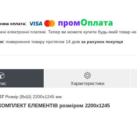
чені електронні платежі. Тепер ви можете купити будь-який товар н
повернення товару протягом 14 днів
за рахунок покупця
пис
Характеристики
07
Розмір (ВхШ) 2200х1245 мм
КОМПЛЕКТ ЕЛЕМЕНТІВ
розміром 2200х1245
і