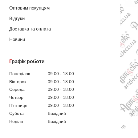
Оптовим покупцям
Відгуки
Доставка та оплата
Новини
Графік роботи
Понеділок
09:00
18:00
Вівторок
09:00
18:00
Середа
09:00
18:00
Четвер
09:00
18:00
Пʼятниця
09:00
18:00
Субота
Вихідний
Неділя
Вихідний