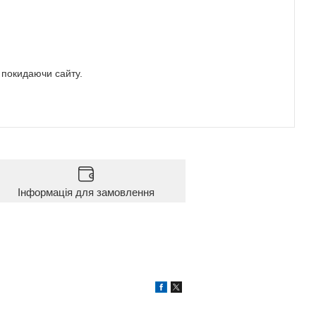
е покидаючи сайту.
Інформація для замовлення