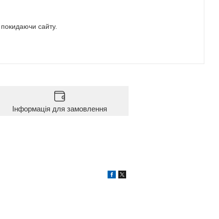
е покидаючи сайту.
Інформація для замовлення