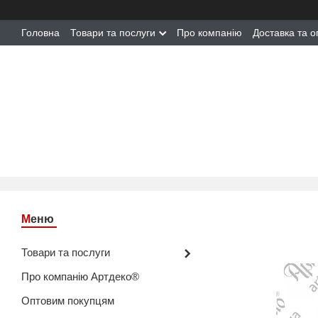
Головна
Товари та послуги
Про компанію
Доставка та о
Товари та послуги
Про компанію Артдеко®
Оптовим покупцям