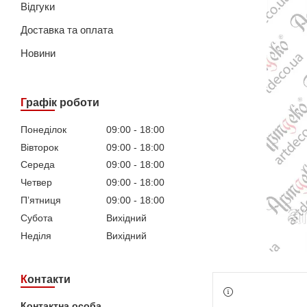
Відгуки
Доставка та оплата
Новини
Графік роботи
Понеділок
09:00
18:00
Вівторок
09:00
18:00
Середа
09:00
18:00
Четвер
09:00
18:00
Пʼятниця
09:00
18:00
Субота
Вихідний
Неділя
Вихідний
Контакти