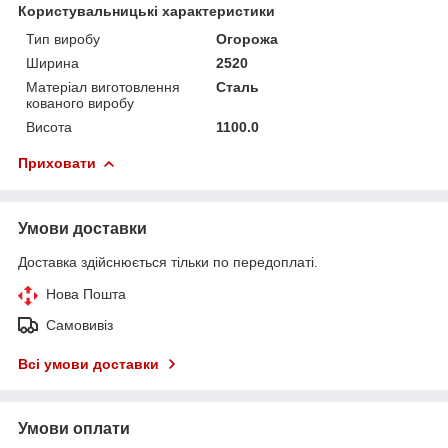
Користувальницькі характеристики
Тип виробу
Огорожа
Ширина
2520
Матеріал виготовлення
Сталь
кованого виробу
Висота
1100.0
Приховати
Умови доставки
Доставка здійснюється тільки по передоплаті.
Нова Пошта
Самовивіз
Всі умови доставки
Умови оплати