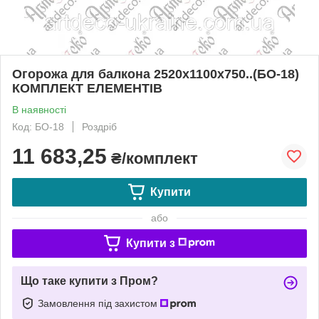
Огорожа для балкона 2520х1100х750..(БО-18)
КОМПЛЕКТ ЕЛЕМЕНТІВ
В наявності
Код: БО-18
Роздріб
11 683,25
₴/комплект
Купити
або
Купити з
Що таке купити з Пром?
Замовлення під захистом