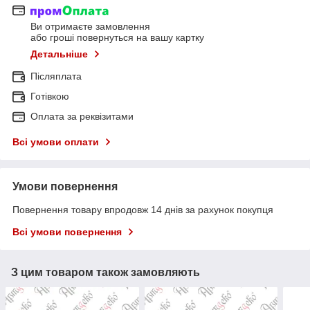
Ви отримаєте замовлення
або гроші повернуться на вашу картку
Детальніше
Післяплата
Готівкою
Оплата за реквізитами
Всі умови оплати
Умови повернення
Повернення товару впродовж 14 днів за рахунок покупця
Всі умови повернення
З цим товаром також замовляють