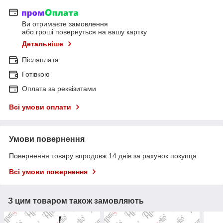
Ви отримаєте замовлення
або гроші повернуться на вашу картку
Детальніше
Післяплата
Готівкою
Оплата за реквізитами
Всі умови оплати
Умови повернення
Повернення товару впродовж 14 днів за рахунок покупця
Всі умови повернення
З цим товаром також замовляють