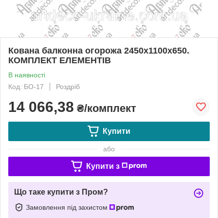
Кована балконна огорожа 2450х1100х650.
КОМПЛЕКТ ЕЛЕМЕНТІВ
В наявності
Код: БО-17
Роздріб
14 066,38
₴/комплект
Купити
або
Купити з
Що таке купити з Пром?
Замовлення під захистом