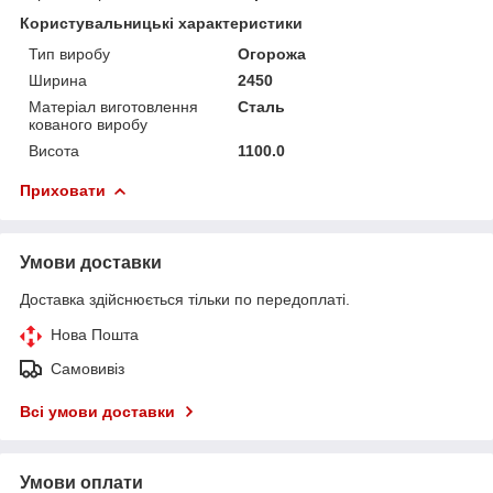
Користувальницькі характеристики
Тип виробу
Огорожа
Ширина
2450
Матеріал виготовлення
Сталь
кованого виробу
Висота
1100.0
Приховати
Умови доставки
Доставка здійснюється тільки по передоплаті.
Нова Пошта
Самовивіз
Всі умови доставки
Умови оплати