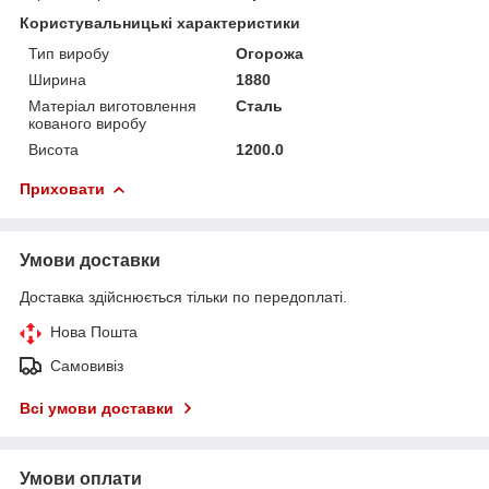
Користувальницькі характеристики
Тип виробу
Огорожа
Ширина
1880
Матеріал виготовлення
Сталь
кованого виробу
Висота
1200.0
Приховати
Умови доставки
Доставка здійснюється тільки по передоплаті.
Нова Пошта
Самовивіз
Всі умови доставки
Умови оплати