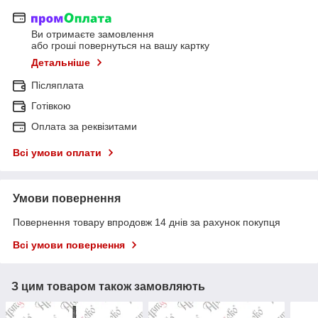
Ви отримаєте замовлення
або гроші повернуться на вашу картку
Детальніше
Післяплата
Готівкою
Оплата за реквізитами
Всі умови оплати
Умови повернення
Повернення товару впродовж 14 днів за рахунок покупця
Всі умови повернення
З цим товаром також замовляють