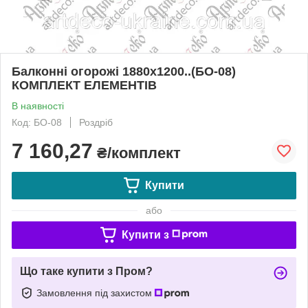
Балконні огорожі 1880х1200..(БО-08)
КОМПЛЕКТ ЕЛЕМЕНТІВ
В наявності
Код: БО-08
Роздріб
7 160,27
₴/комплект
Купити
або
Купити з
Що таке купити з Пром?
Замовлення під захистом