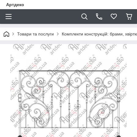
Артдеко
Товари та послуги
Комплекти конструкцій: брами, хвіртки