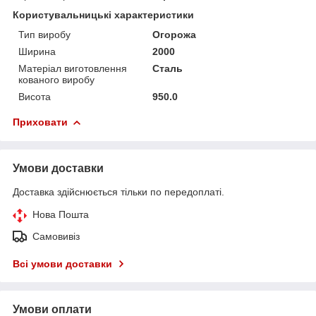
Користувальницькі характеристики
Тип виробу
Огорожа
Ширина
2000
Матеріал виготовлення
Сталь
кованого виробу
Висота
950.0
Приховати
Умови доставки
Доставка здійснюється тільки по передоплаті.
Нова Пошта
Самовивіз
Всі умови доставки
Умови оплати