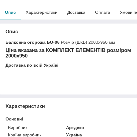
Опис
Характеристики
Доставка
Оплата
Умови п
Опис
Балконна огорожа БО-06
Розмір (ШхВ) 2000х950 мм
Ціна вказана за
КОМПЛЕКТ ЕЛЕМЕНТІВ
розміром
2000x950
Доставка по всій Україні
Характеристики
Основні
Виробник
Артдеко
Країна виробник
Україна