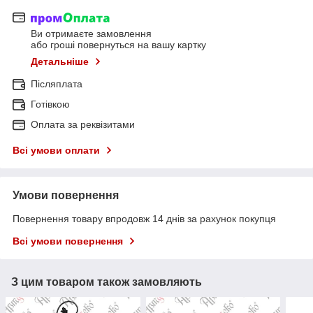
Ви отримаєте замовлення
або гроші повернуться на вашу картку
Детальніше
Післяплата
Готівкою
Оплата за реквізитами
Всі умови оплати
Умови повернення
Повернення товару впродовж 14 днів за рахунок покупця
Всі умови повернення
З цим товаром також замовляють