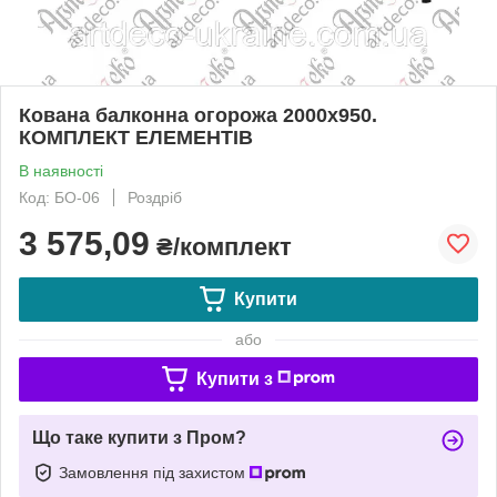
Кована балконна огорожа 2000х950.
КОМПЛЕКТ ЕЛЕМЕНТІВ
В наявності
Код: БО-06
Роздріб
3 575,09
₴/комплект
Купити
або
Купити з
Що таке купити з Пром?
Замовлення під захистом