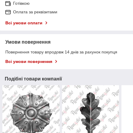
Готівкою
Оплата за реквізитами
Всі умови оплати
Умови повернення
Повернення товару впродовж 14 днів за рахунок покупця
Всі умови повернення
Подібні товари компанії