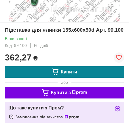
Підставка для ялинки 155х600х50d Арт. 99.100
В наявності
Код: 99.100
Роздріб
362,27
₴
Купити
або
Купити з
Що таке купити з Пром?
Замовлення під захистом