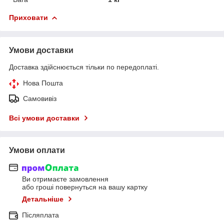
Приховати
Умови доставки
Доставка здійснюється тільки по передоплаті.
Нова Пошта
Самовивіз
Всі умови доставки
Умови оплати
Ви отримаєте замовлення
або гроші повернуться на вашу картку
Детальніше
Післяплата