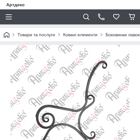
Артдеко
Товари та послуги
Ковані елементи
Боковинки лавок