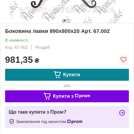
Боковина лавки 890х800х20 Арт. 67.002
В наявності
Код: 67.002
Роздріб
981,35
₴
Купити
або
Купити з
Що таке купити з Пром?
Замовлення під захистом