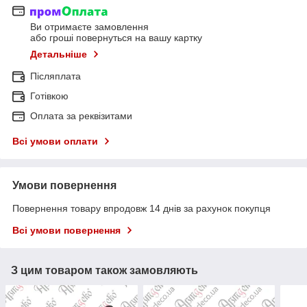
Ви отримаєте замовлення
або гроші повернуться на вашу картку
Детальніше
Післяплата
Готівкою
Оплата за реквізитами
Всі умови оплати
Умови повернення
Повернення товару впродовж 14 днів за рахунок покупця
Всі умови повернення
З цим товаром також замовляють