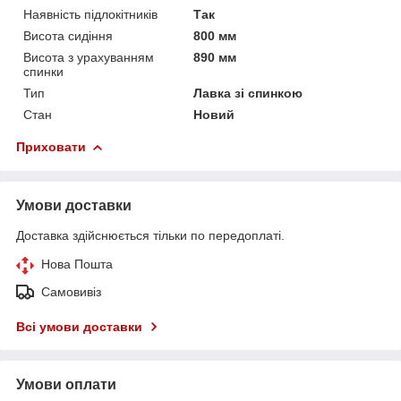
Наявність підлокітників
Так
Висота сидіння
800 мм
Висота з урахуванням
890 мм
спинки
Тип
Лавка зі спинкою
Стан
Новий
Приховати
Умови доставки
Доставка здійснюється тільки по передоплаті.
Нова Пошта
Самовивіз
Всі умови доставки
Умови оплати