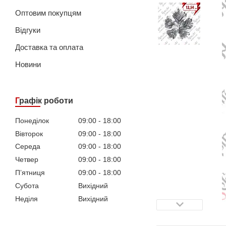
Оптовим покупцям
Відгуки
Доставка та оплата
Новини
Графік роботи
Понеділок
09:00
18:00
Вівторок
09:00
18:00
Середа
09:00
18:00
Четвер
09:00
18:00
Пʼятниця
09:00
18:00
Субота
Вихідний
Неділя
Вихідний