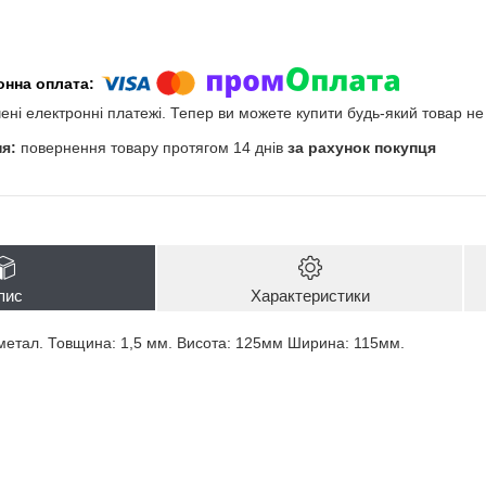
чені електронні платежі. Тепер ви можете купити будь-який товар н
повернення товару протягом 14 днів
за рахунок покупця
пис
Характеристики
метал. Товщина: 1,5 мм. Висота: 125мм Ширина: 115мм.