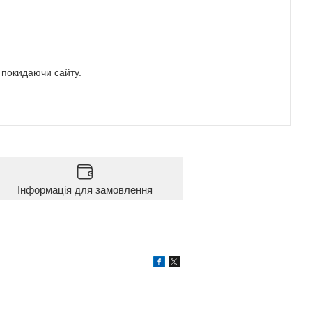
е покидаючи сайту.
Інформація для замовлення