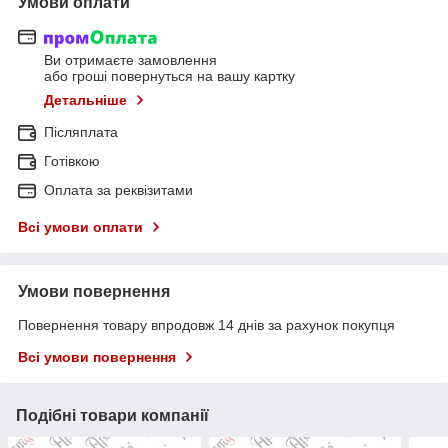
Умови оплати
Ви отримаєте замовлення
або гроші повернуться на вашу картку
Детальніше
Післяплата
Готівкою
Оплата за реквізитами
Всі умови оплати
Умови повернення
Повернення товару впродовж 14 днів за рахунок покупця
Всі умови повернення
Подібні товари компанії