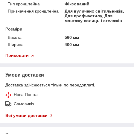
Тип кронштейна
Фіксований
Призначення кронштейна
Для вуличних світильників,
Для профнастилу, Для
монтажу полиць і стелажів
Розміри
Висота
560 мм
Ширина
400 мм
Приховати
Умови доставки
Доставка здійснюється тільки по передоплаті.
Нова Пошта
Самовивіз
Всі умови доставки