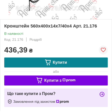
Кронштейн 560х400х14х7/40х4 Арт. 21.176
В наявності
Код: 21.176
Роздріб
436,39
₴
Купити
або
Купити з
Що таке купити з Пром?
Замовлення під захистом