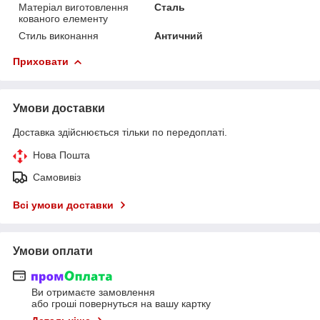
Матеріал виготовлення
Сталь
кованого елементу
Стиль виконання
Античний
Приховати
Умови доставки
Доставка здійснюється тільки по передоплаті.
Нова Пошта
Самовивіз
Всі умови доставки
Умови оплати
Ви отримаєте замовлення
або гроші повернуться на вашу картку