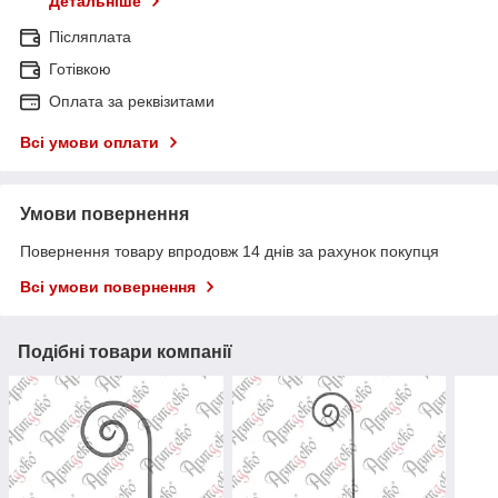
Детальніше
Післяплата
Готівкою
Оплата за реквізитами
Всі умови оплати
Умови повернення
Повернення товару впродовж 14 днів за рахунок покупця
Всі умови повернення
Подібні товари компанії