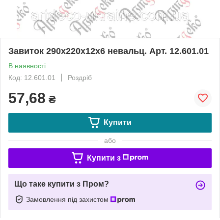
Завиток 290х220х12х6 невальц. Арт. 12.601.01
В наявності
Код: 12.601.01
Роздріб
57,68
₴
Купити
або
Купити з
Що таке купити з Пром?
Замовлення під захистом