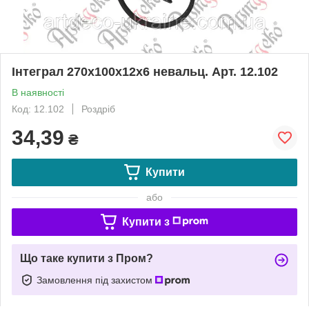
Інтеграл 270х100х12х6 невальц. Арт. 12.102
В наявності
Код: 12.102
Роздріб
34,39
₴
Купити
або
Купити з
Що таке купити з Пром?
Замовлення під захистом