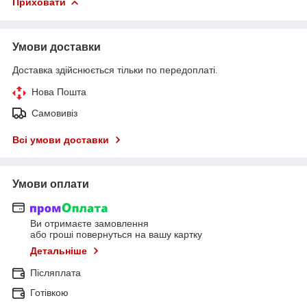
Приховати
Умови доставки
Доставка здійснюється тільки по передоплаті.
Нова Пошта
Самовивіз
Всі умови доставки
Умови оплати
Ви отримаєте замовлення
або гроші повернуться на вашу картку
Детальніше
Післяплата
Готівкою