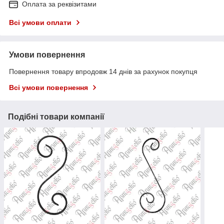
Оплата за реквізитами
Всі умови оплати
Умови повернення
Повернення товару впродовж 14 днів за рахунок покупця
Всі умови повернення
Подібні товари компанії