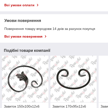
Всі умови оплати
Умови повернення
Повернення товару впродовж 14 днів за рахунок покупця
Всі умови повернення
Подібні товари компанії
Завиток 150х100х12х6
Завиток 170х95х12х6
Зави