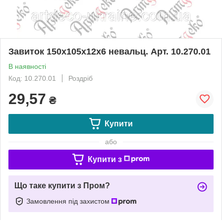
Завиток 150х105х12х6 невальц. Арт. 10.270.01
В наявності
Код: 10.270.01
Роздріб
29,57
₴
Купити
або
Купити з
Що таке купити з Пром?
Замовлення під захистом