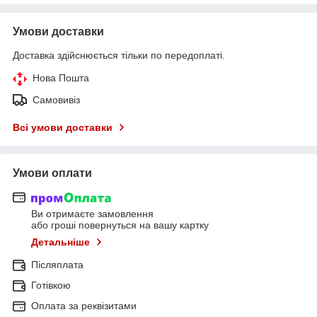
Умови доставки
Доставка здійснюється тільки по передоплаті.
Нова Пошта
Самовивіз
Всі умови доставки
Умови оплати
Ви отримаєте замовлення
або гроші повернуться на вашу картку
Детальніше
Післяплата
Готівкою
Оплата за реквізитами