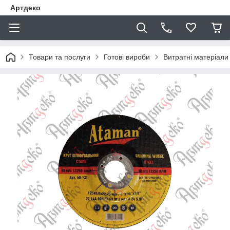
Артдеко
Товари та послуги
Готові вироби
Витратні матеріали