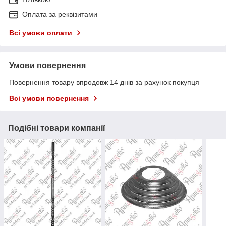
Оплата за реквізитами
Всі умови оплати
Умови повернення
Повернення товару впродовж 14 днів за рахунок покупця
Всі умови повернення
Подібні товари компанії