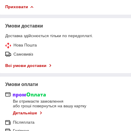
Приховати
Умови доставки
Доставка здійснюється тільки по передоплаті.
Нова Пошта
Самовивіз
Всі умови доставки
Умови оплати
Ви отримаєте замовлення
або гроші повернуться на вашу картку
Детальніше
Післяплата
Готівкою