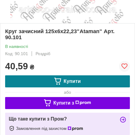
Круг зачисний 125х6х22,23"Ataman" Арт.
90.101
В наявності
Код: 90.101
Роздріб
40,59
₴
Купити
або
Купити з
Що таке купити з Пром?
Замовлення під захистом