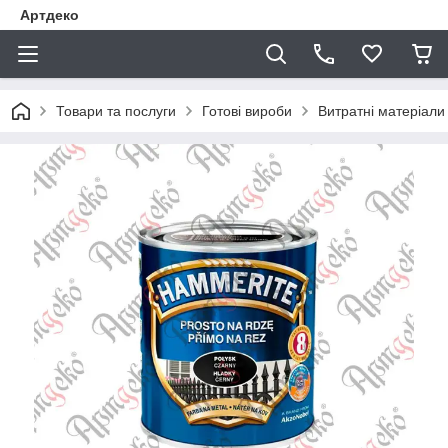
Артдеко
Товари та послуги
Готові вироби
Витратні матеріали