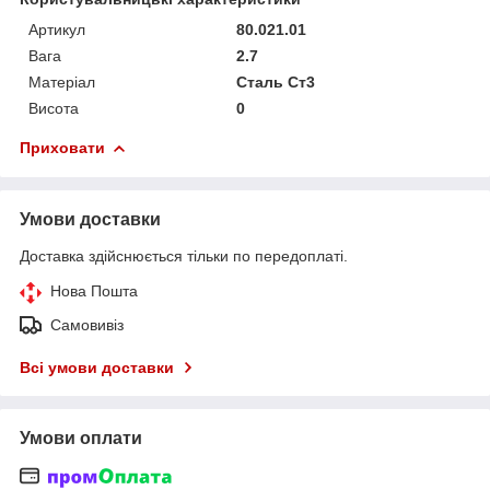
Артикул
80.021.01
Вага
2.7
Матеріал
Сталь Ст3
Висота
0
Приховати
Умови доставки
Доставка здійснюється тільки по передоплаті.
Нова Пошта
Самовивіз
Всі умови доставки
Умови оплати