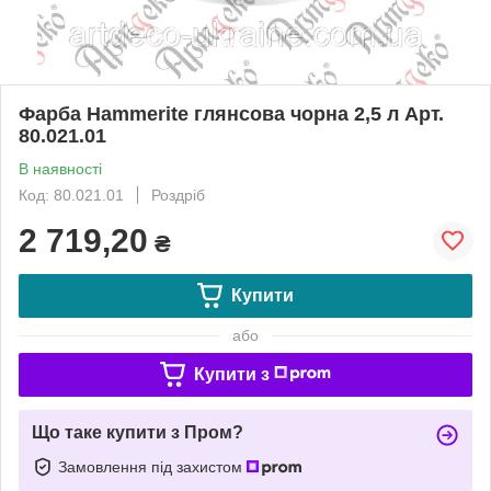
Фарба Hammerite глянсова чорна 2,5 л Арт.
80.021.01
В наявності
Код: 80.021.01
Роздріб
2 719,20
₴
Купити
або
Купити з
Що таке купити з Пром?
Замовлення під захистом