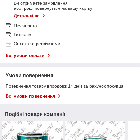
Ви отримаєте замовлення
або гроші повернуться на вашу картку
Детальніше
Післяплата
Готівкою
Оплата за реквізитами
Всі умови оплати
Умови повернення
Повернення товару впродовж 14 днів за рахунок покупця
Всі умови повернення
Подібні товари компанії