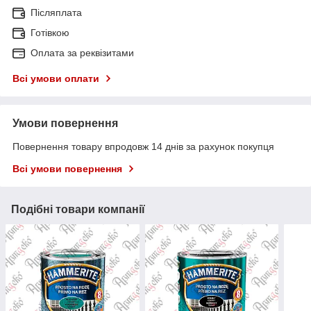
Післяплата
Готівкою
Оплата за реквізитами
Всі умови оплати
Умови повернення
Повернення товару впродовж 14 днів за рахунок покупця
Всі умови повернення
Подібні товари компанії