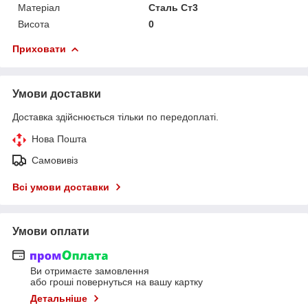
Матеріал
Сталь Ст3
Висота
0
Приховати
Умови доставки
Доставка здійснюється тільки по передоплаті.
Нова Пошта
Самовивіз
Всі умови доставки
Умови оплати
Ви отримаєте замовлення
або гроші повернуться на вашу картку
Детальніше