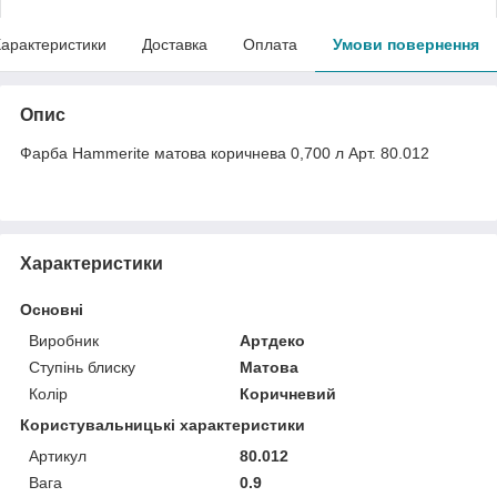
арактеристики
Доставка
Оплата
Умови повернення
Опис
Фарба Hammerite матова коричнева 0,700 л Арт. 80.012
Характеристики
Основні
Виробник
Артдеко
Ступінь блиску
Матова
Колір
Коричневий
Користувальницькі характеристики
Артикул
80.012
Вага
0.9