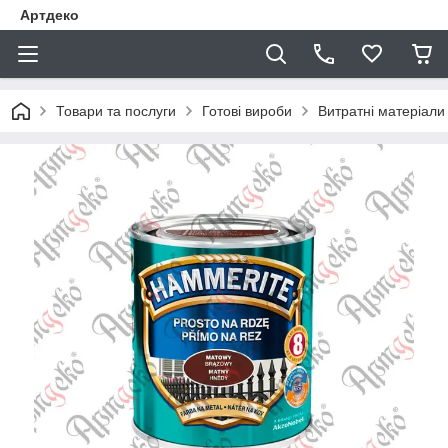
Артдеко
Товари та послуги
Готові вироби
Витратні матеріали