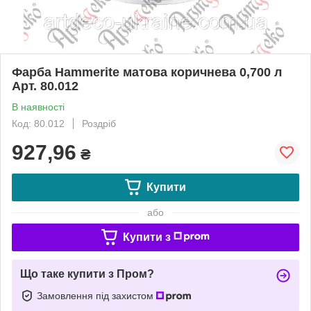
Фарба Hammerite матова коричнева 0,700 л
Арт. 80.012
В наявності
Код: 80.012
Роздріб
927,96
₴
Купити
або
Купити з
Що таке купити з Пром?
Замовлення під захистом