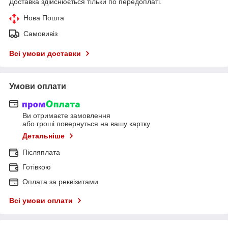
Доставка здійснюється тільки по передоплаті.
Нова Пошта
Самовивіз
Всі умови доставки
Умови оплати
Ви отримаєте замовлення
або гроші повернуться на вашу картку
Детальніше
Післяплата
Готівкою
Оплата за реквізитами
Всі умови оплати