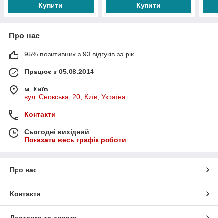
Купити
Купити
Про нас
95% позитивних з 93 відгуків за рік
Працює з 05.08.2014
м. Київ
вул. Сновська, 20, Київ, Україна
Контакти
Сьогодні вихідний
Показати весь графік роботи
Про нас
Контакти
Доставка та оплата