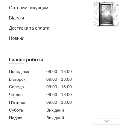
Оптовим покупцям
Відгуки
Доставка та оплата
Новини
Графік роботи
Понеділок
09:00
18:00
Вівторок
09:00
18:00
Середа
09:00
18:00
Четвер
09:00
18:00
Пʼятниця
09:00
18:00
Субота
Вихідний
Неділя
Вихідний