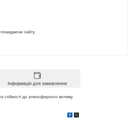
е покидаючи сайту.
Інформація для замовлення
та стійкості до атмосферного впливу.