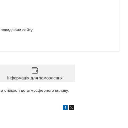
е покидаючи сайту.
Інформація для замовлення
та стійкості до атмосферного впливу.