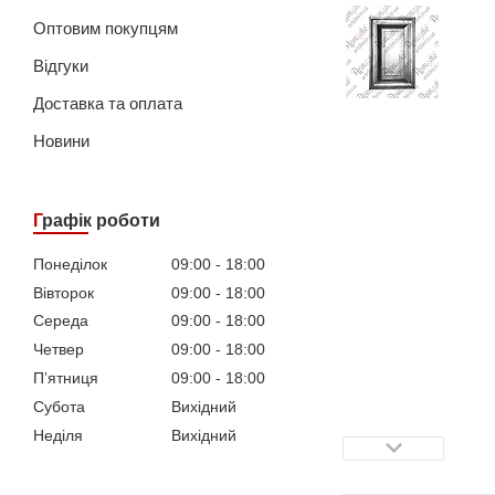
Оптовим покупцям
Відгуки
Доставка та оплата
Новини
Графік роботи
Понеділок
09:00
18:00
Вівторок
09:00
18:00
Середа
09:00
18:00
Четвер
09:00
18:00
Пʼятниця
09:00
18:00
Субота
Вихідний
Неділя
Вихідний