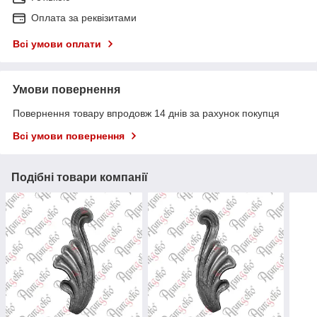
Оплата за реквізитами
Всі умови оплати
Умови повернення
Повернення товару впродовж 14 днів за рахунок покупця
Всі умови повернення
Подібні товари компанії