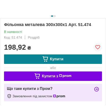
Фільонка металева 300х300х1 Арт. 51.474
В наявності
Код: 51.474
Роздріб
198,92
₴
Купити
або
Купити з
Що таке купити з Пром?
Замовлення під захистом