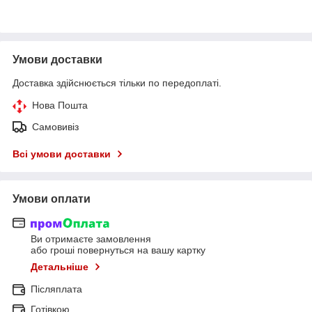
Умови доставки
Доставка здійснюється тільки по передоплаті.
Нова Пошта
Самовивіз
Всі умови доставки
Умови оплати
Ви отримаєте замовлення
або гроші повернуться на вашу картку
Детальніше
Післяплата
Готівкою