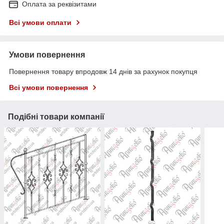
Оплата за реквізитами
Всі умови оплати
Умови повернення
Повернення товару впродовж 14 днів за рахунок покупця
Всі умови повернення
Подібні товари компанії