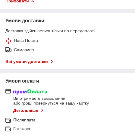
Приховати
Умови доставки
Доставка здійснюється тільки по передоплаті.
Нова Пошта
Самовивіз
Всі умови доставки
Умови оплати
Ви отримаєте замовлення
або гроші повернуться на вашу картку
Детальніше
Післяплата
Готівкою