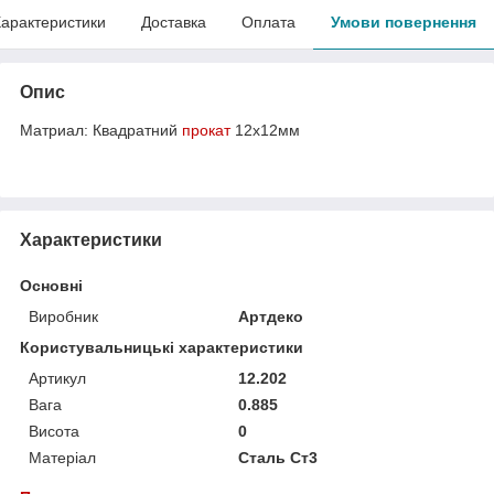
арактеристики
Доставка
Оплата
Умови повернення
Опис
Матриал: Квадратний
прокат
12х12мм
Характеристики
Основні
Виробник
Артдеко
Користувальницькі характеристики
Артикул
12.202
Вага
0.885
Висота
0
Матеріал
Сталь Ст3