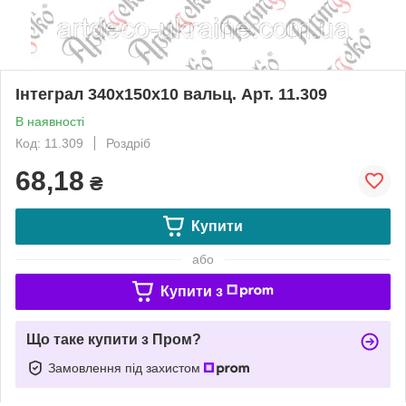
Інтеграл 340х150х10 вальц. Арт. 11.309
В наявності
Код: 11.309
Роздріб
68,18
₴
Купити
або
Купити з
Що таке купити з Пром?
Замовлення під захистом