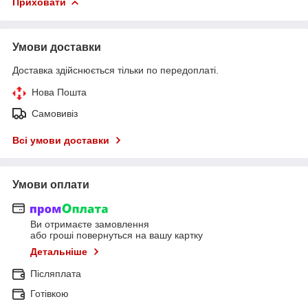
Приховати
Умови доставки
Доставка здійснюється тільки по передоплаті.
Нова Пошта
Самовивіз
Всі умови доставки
Умови оплати
Ви отримаєте замовлення
або гроші повернуться на вашу картку
Детальніше
Післяплата
Готівкою