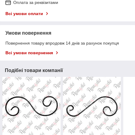
Оплата за реквізитами
Всі умови оплати
Умови повернення
Повернення товару впродовж 14 днів за рахунок покупця
Всі умови повернення
Подібні товари компанії