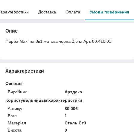
арактеристики
Доставка
Оплата
Умови повернення
Опис
Фарба Maxima 3в1 матова чорна 2,5 кг Арт. 80.410.01
Характеристики
Основні
Виробник
Артдеко
Користувальницькі характеристики
Артикул
80.006
Вага
1
Матеріал
Сталь Ст3
Висота
0