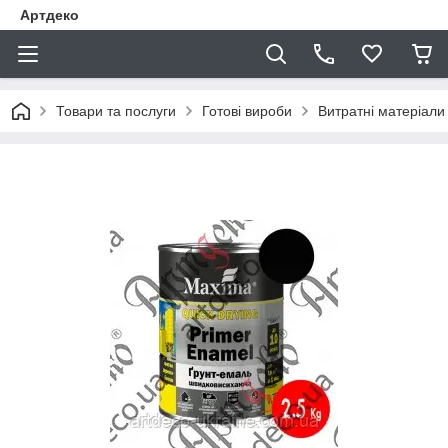
Артдеко
Товари та послуги
Готові вироби
Витратні матеріали