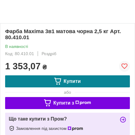
Фарба Maxima 3в1 матова чорна 2,5 кг Арт.
80.410.01
В наявності
Код: 80.410.01
Роздріб
1 353,07
₴
Купити
або
Купити з
Що таке купити з Пром?
Замовлення під захистом