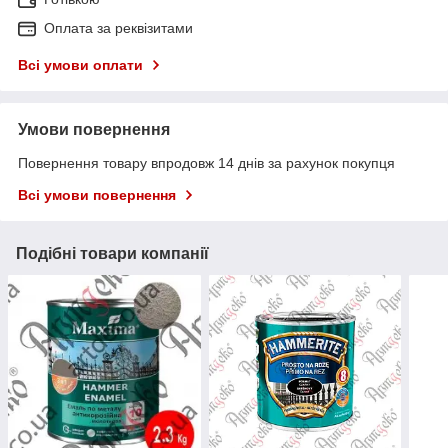
Оплата за реквізитами
Всі умови оплати
Умови повернення
Повернення товару впродовж 14 днів за рахунок покупця
Всі умови повернення
Подібні товари компанії