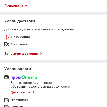
Приховати
Умови доставки
Доставка здійснюється тільки по передоплаті.
Нова Пошта
Самовивіз
Всі умови доставки
Умови оплати
Ви отримаєте замовлення
або гроші повернуться на вашу картку
Детальніше
Післяплата
Готівкою