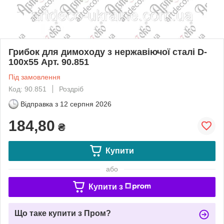
Грибок для димоходу з нержавіючої сталі D-
100х55 Арт. 90.851
Під замовлення
Код: 90.851
Роздріб
Відправка з
12 серпня 2026
184,80
₴
Купити
або
Купити з
Що таке купити з Пром?