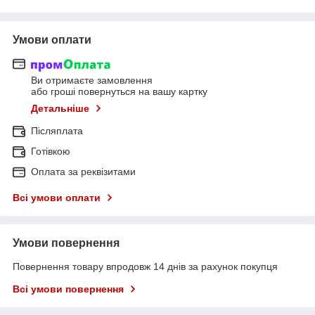
Умови оплати
Ви отримаєте замовлення
або гроші повернуться на вашу картку
Детальніше
Післяплата
Готівкою
Оплата за реквізитами
Всі умови оплати
Умови повернення
Повернення товару впродовж 14 днів за рахунок покупця
Всі умови повернення