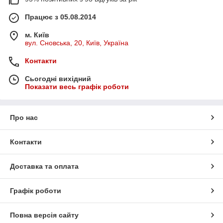
Працює з 05.08.2014
м. Київ
вул. Сновська, 20, Київ, Україна
Контакти
Сьогодні вихідний
Показати весь графік роботи
Про нас
Контакти
Доставка та оплата
Графік роботи
Повна версія сайту