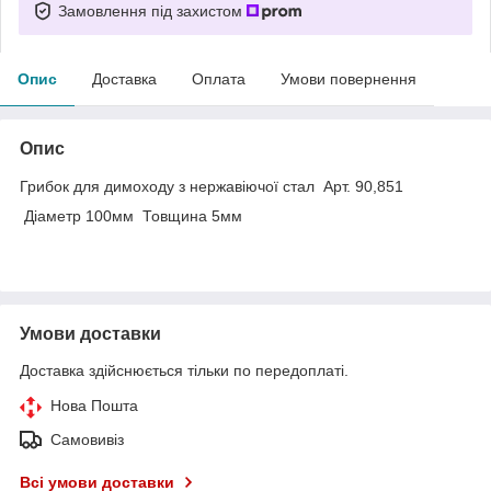
Замовлення під захистом
Опис
Доставка
Оплата
Умови повернення
Опис
Грибок для димоходу з нержавіючої стал Арт. 90,851
Діаметр 100мм Товщина 5мм
Умови доставки
Доставка здійснюється тільки по передоплаті.
Нова Пошта
Самовивіз
Всі умови доставки