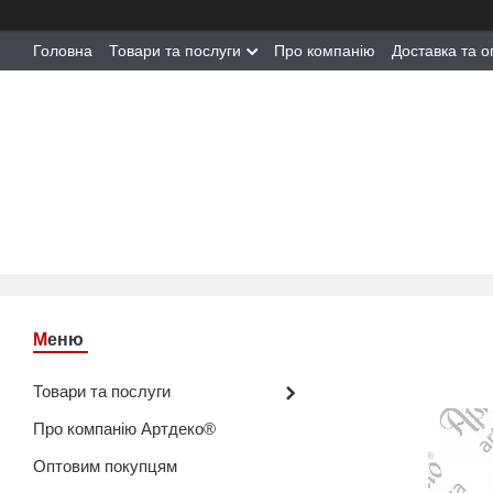
Головна
Товари та послуги
Про компанію
Доставка та о
Товари та послуги
Про компанію Артдеко®
Оптовим покупцям