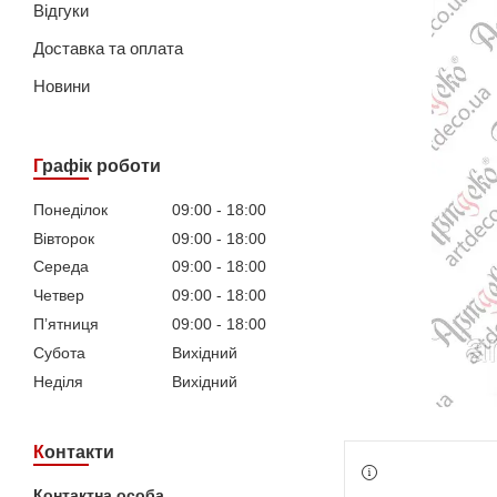
Відгуки
Доставка та оплата
Новини
Графік роботи
Понеділок
09:00
18:00
Вівторок
09:00
18:00
Середа
09:00
18:00
Четвер
09:00
18:00
Пʼятниця
09:00
18:00
Субота
Вихідний
Неділя
Вихідний
Контакти