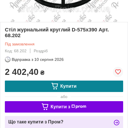
Стіл журнальний круглий D-575х390 Арт.
68.202
Під замовлення
Код: 68.202
Роздріб
Відправка з
10 серпня 2026
2 402,40
₴
Купити
або
Купити з
Що таке купити з Пром?