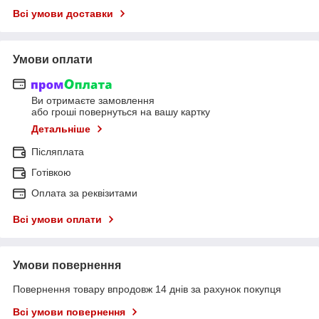
Всі умови доставки
Умови оплати
Ви отримаєте замовлення
або гроші повернуться на вашу картку
Детальніше
Післяплата
Готівкою
Оплата за реквізитами
Всі умови оплати
Умови повернення
Повернення товару впродовж 14 днів за рахунок покупця
Всі умови повернення