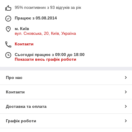
95% позитивних з 93 відгуків за рік
Працює з 05.08.2014
м. Київ
вул. Сновська, 20, Київ, Україна
Контакти
Сьогодні працює з 09:00 до 18:00
Показати весь графік роботи
Про нас
Контакти
Доставка та оплата
Графік роботи