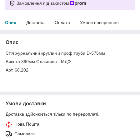
Замовлення під захистом
Опис
Доставка
Оплата
Умови повернення
Опис
Стіл журнальний круглий з проф.труби D-575мм
Висота 390мм Стільниця - МДФ
Арт. 68.202
Умови доставки
Доставка здійснюється тільки по передоплаті.
Нова Пошта
Самовивіз