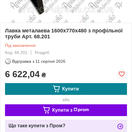
Лавка металаева 1600х770х480 з профільної
труби Арт. 68.201
Під замовлення
Код: 68.201
Роздріб
Відправка з
11 серпня 2026
6 622,04
₴
Купити
або
Купити з
Що таке купити з Пром?