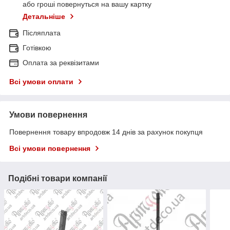
або гроші повернуться на вашу картку
Детальніше
Післяплата
Готівкою
Оплата за реквізитами
Всі умови оплати
Умови повернення
Повернення товару впродовж 14 днів за рахунок покупця
Всі умови повернення
Подібні товари компанії