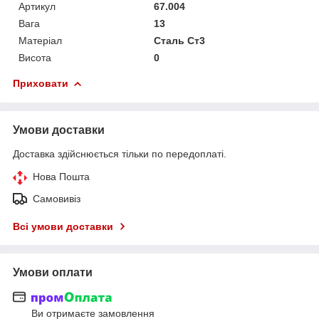
Артикул
67.004
Вага
13
Матеріал
Сталь Ст3
Висота
0
Приховати
Умови доставки
Доставка здійснюється тільки по передоплаті.
Нова Пошта
Самовивіз
Всі умови доставки
Умови оплати
Ви отримаєте замовлення