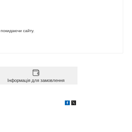
е покидаючи сайту.
Інформація для замовлення