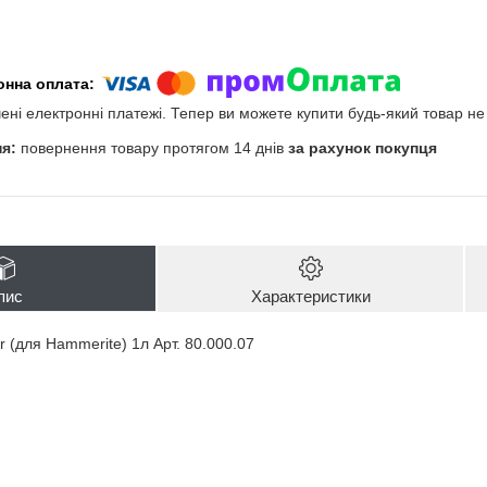
чені електронні платежі. Тепер ви можете купити будь-який товар н
повернення товару протягом 14 днів
за рахунок покупця
пис
Характеристики
 (для Hammerite) 1л Арт. 80.000.07