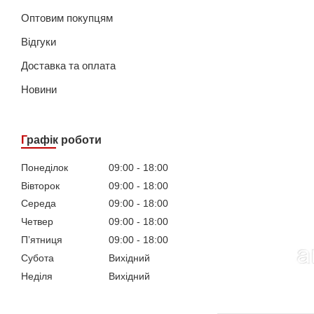
Оптовим покупцям
Відгуки
Доставка та оплата
Новини
Графік роботи
Понеділок
09:00
18:00
Вівторок
09:00
18:00
Середа
09:00
18:00
Четвер
09:00
18:00
Пʼятниця
09:00
18:00
Субота
Вихідний
Неділя
Вихідний